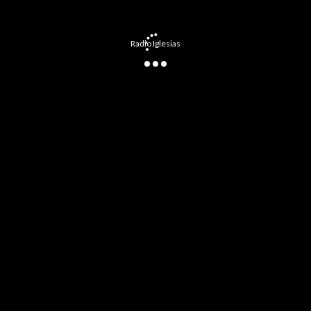
Radio Iglesias